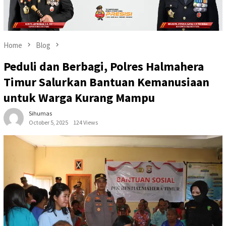
Home
Blog
Peduli dan Berbagi, Polres Halmahera
Timur Salurkan Bantuan Kemanusiaan
untuk Warga Kurang Mampu
Sihumas
October 5, 2025
124 Views