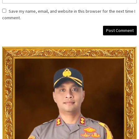
Save my name, email, and website in this browser for the next time I
comment.