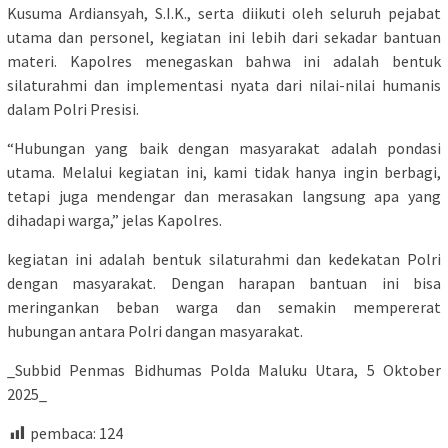
Kusuma Ardiansyah, S.I.K., serta diikuti oleh seluruh pejabat
utama dan personel, kegiatan ini lebih dari sekadar bantuan
materi. Kapolres menegaskan bahwa ini adalah bentuk
silaturahmi dan implementasi nyata dari nilai-nilai humanis
dalam Polri Presisi.
“Hubungan yang baik dengan masyarakat adalah pondasi
utama. Melalui kegiatan ini, kami tidak hanya ingin berbagi,
tetapi juga mendengar dan merasakan langsung apa yang
dihadapi warga,” jelas Kapolres.
kegiatan ini adalah bentuk silaturahmi dan kedekatan Polri
dengan masyarakat. Dengan harapan bantuan ini bisa
meringankan beban warga dan semakin mempererat
hubungan antara Polri dangan masyarakat.
_Subbid Penmas Bidhumas Polda Maluku Utara, 5 Oktober
2025_
pembaca:
124