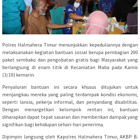
Polres Halmahera Timur menunjukkan kepeduliannya dengan
melaksanakan kegiatan bantuan sosial berupa pembagian 200
paket sembako dan pengobatan gratis bagi Masyarakat yang
berlangsung di enam titik di Kecamatan Maba pada Kamis
(3/10) kemarin.
Penyaluran bantuan ini secara khusus ditujukan untuk
menjangkau mereka yang paling terdampak kondisi ekonomi,
seperti lansia, pekerja informal, dan penyandang disabilitas.
Dengan menargetkan kelompok rentan ini, bantuan
diharapkan dapat tepat sasaran dan memberikan dampak yang
signifikan bagi kehidupan sehari-hari penerima.
Dipimpin langsung oleh Kapolres Halmahera Timur, AKBP B.