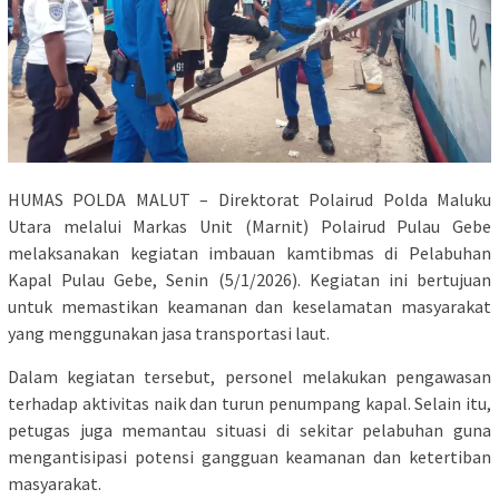
HUMAS POLDA MALUT – Direktorat Polairud Polda Maluku
Utara melalui Markas Unit (Marnit) Polairud Pulau Gebe
melaksanakan kegiatan imbauan kamtibmas di Pelabuhan
Kapal Pulau Gebe, Senin (5/1/2026). Kegiatan ini bertujuan
untuk memastikan keamanan dan keselamatan masyarakat
yang menggunakan jasa transportasi laut.
Dalam kegiatan tersebut, personel melakukan pengawasan
terhadap aktivitas naik dan turun penumpang kapal. Selain itu,
petugas juga memantau situasi di sekitar pelabuhan guna
mengantisipasi potensi gangguan keamanan dan ketertiban
masyarakat.