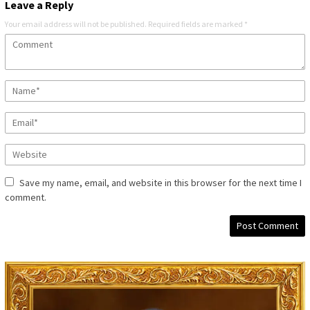
Leave a Reply
Your email address will not be published.
Required fields are marked
*
Save my name, email, and website in this browser for the next time I
comment.