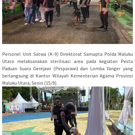
Personel Unit Satwa (K-9) Direktorat Samapta Polda Maluku
Utara melaksanakan sterilisasi area pada kegiatan Pesta
Paduan Suara Gerejawi (Pesparawi) dan Lomba Yanger yang
berlangsung di Kantor Wilayah Kementerian Agama Provinsi
Maluku Utara, Senin (15/9).