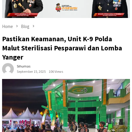
Home
Blog
Pastikan Keamanan, Unit K-9 Polda
Malut Sterilisasi Pesparawi dan Lomba
Yanger
Sihumas
September 15, 2025
106 Views