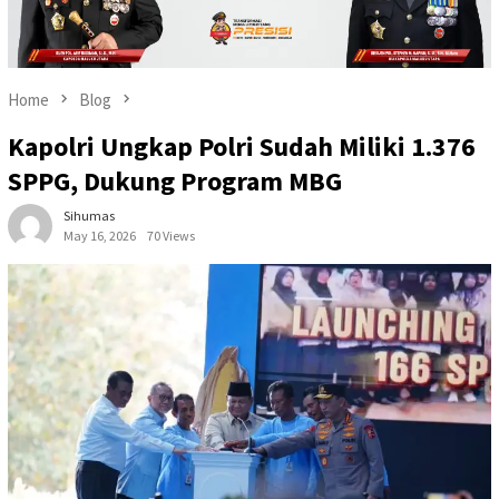
Home
Blog
Kapolri Ungkap Polri Sudah Miliki 1.376
SPPG, Dukung Program MBG
Sihumas
May 16, 2026
70 Views