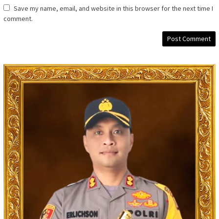
Save my name, email, and website in this browser for the next time I
comment.