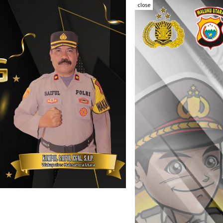
close