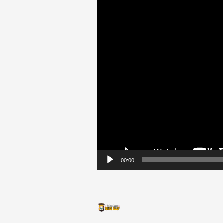
00:00