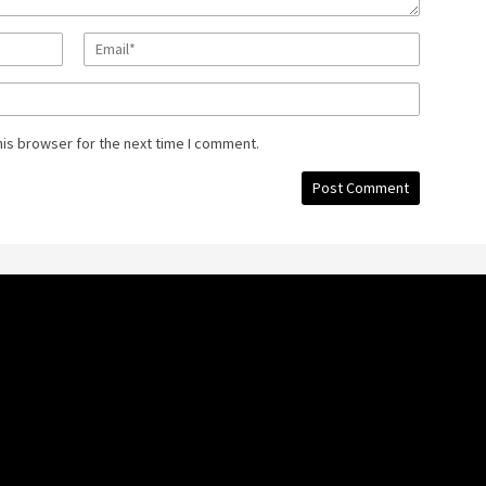
his browser for the next time I comment.