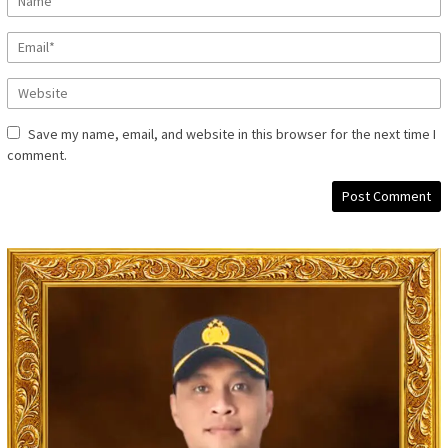
Save my name, email, and website in this browser for the next time I
comment.