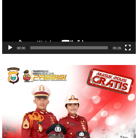
00:00
05:26