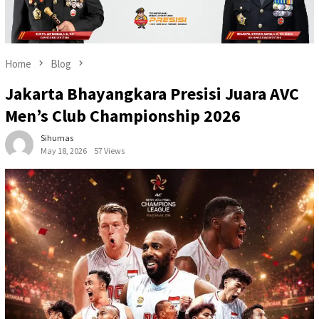
Home
Blog
Jakarta Bhayangkara Presisi Juara AVC
Men’s Club Championship 2026
Sihumas
May 18, 2026
57 Views