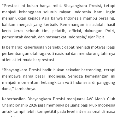
“Prestasi ini bukan hanya milik Bhayangkara Presisi, tetapi
menjadi kebanggaan seluruh rakyat Indonesia. Kami ingin
menunjukkan kepada Asia bahwa Indonesia mampu bersaing,
bahkan menjadi yang terbaik. Kemenangan ini adalah hasil
kerja keras seluruh tim, pelatih, official, dukungan Polri,
pemerintah daerah, dan masyarakat Indonesia,” ujar Pipit.
Ia berharap keberhasilan tersebut dapat menjadi motivasi bagi
perkembangan olahraga voli nasional dan mendorong lahirnya
atlet-atlet muda berprestasi.
“Bhayangkara Presisi hadir bukan sekadar bertanding, tetapi
membawa nama besar Indonesia. Semoga kemenangan ini
menjadi momentum kebangkitan voli Indonesia di panggung
dunia,” tambahnya.
Keberhasilan Bhayangkara Presisi menjuarai AVC Men’s Club
Championship 2026 juga membuka peluang bagi klub Indonesia
untuk tampil lebih kompetitif pada level internasional di masa