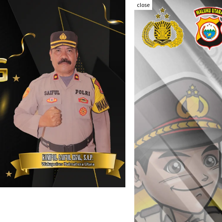
close