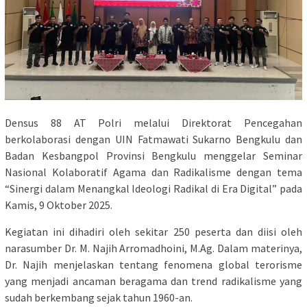
Densus 88 AT Polri melalui Direktorat Pencegahan
berkolaborasi dengan UIN Fatmawati Sukarno Bengkulu dan
Badan Kesbangpol Provinsi Bengkulu menggelar Seminar
Nasional Kolaboratif Agama dan Radikalisme dengan tema
“Sinergi dalam Menangkal Ideologi Radikal di Era Digital” pada
Kamis, 9 Oktober 2025.
Kegiatan ini dihadiri oleh sekitar 250 peserta dan diisi oleh
narasumber Dr. M. Najih Arromadhoini, M.Ag. Dalam materinya,
Dr. Najih menjelaskan tentang fenomena global terorisme
yang menjadi ancaman beragama dan trend radikalisme yang
sudah berkembang sejak tahun 1960-an.