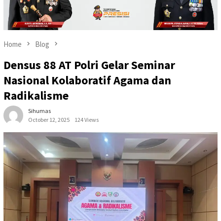
Home
Blog
Densus 88 AT Polri Gelar Seminar
Nasional Kolaboratif Agama dan
Radikalisme
Sihumas
October 12, 2025
124 Views